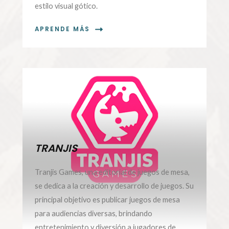
estilo visual gótico.
APRENDE MÁS
TRANJIS
Tranjis Games, una editorial de juegos de mesa,
se dedica a la creación y desarrollo de juegos. Su
principal objetivo es publicar juegos de mesa
para audiencias diversas, brindando
entretenimiento y diversión a jugadores de