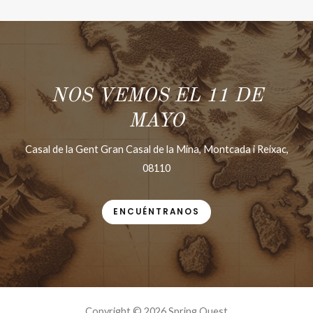
NOS VEMOS EL 11 DE
MAYO
Casal de la Gent Gran Casal de la Mina, Montcada i Reixac,
08110
ENCUÉNTRANOS
Copyright © 2026 Spring Quest