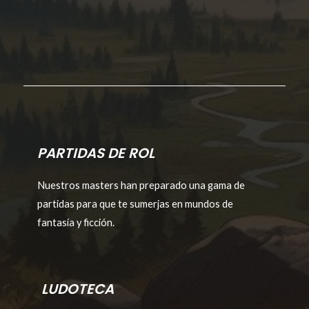
PARTIDAS DE ROL
Nuestros masters han preparado una gama de
partidas para que te sumerjas en mundos de
fantasía y ficción.
LUDOTECA