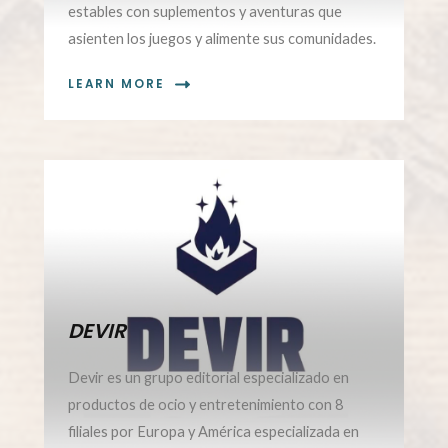
estables con suplementos y aventuras que
asienten los juegos y alimente sus comunidades.
LEARN MORE
02.
DEVIR
Devir es un grupo editorial especializado en
productos de ocio y entretenimiento con 8
filiales por Europa y América especializada en