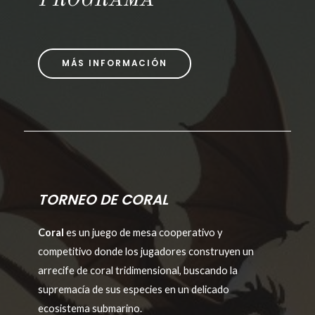
PROGRAMA
MÁS INFORMACIÓN
TORNEO DE CORAL
Coral
es un juego de mesa cooperativo y
competitivo donde los jugadores construyen un
arrecife de coral tridimensional, buscando la
supremacía de sus especies en un delicado
ecosistema submarino.