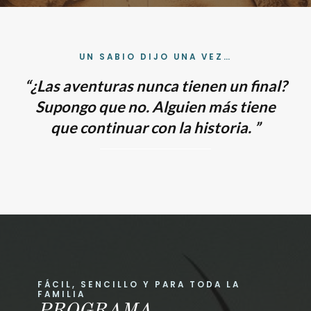
UN SABIO DIJO UNA VEZ…
“¿Las aventuras nunca tienen un final?
Supongo que no. Alguien más tiene
que continuar con la historia. ”
FÁCIL, SENCILLO Y PARA TODA LA
FAMILIA