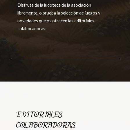
Disfruta de la ludoteca de la asociación
libremente, o prueba la selección de juegos y
novedades que os ofrecen las editoriales
colaboradoras.
EDITORIALES
COLABORADORAS