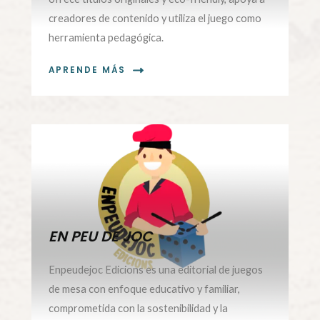
creadores de contenido y utiliza el juego como
herramienta pedagógica.
APRENDE MÁS
EN PEU DE JOC
Enpeudejoc Edicions es una editorial de juegos
de mesa con enfoque educativo y familiar,
comprometida con la sostenibilidad y la