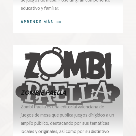
educativo y familiar.
APRENDE MÁS
ZOMBIE PAELLA
Zombi Paella es una editorial valenciana de
juegos de mesa que publica juegos dirigidos a un
amplio público, destacando por sus temáticas
locales y originales, así como por su distintivo