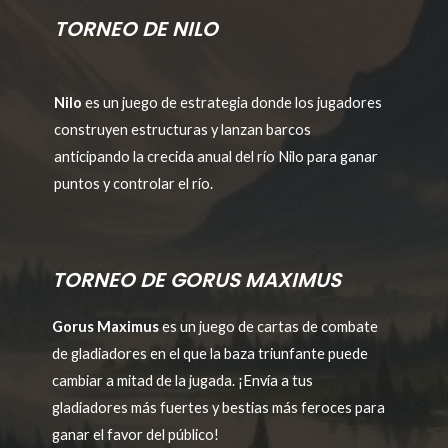
TORNEO DE NILO
Nilo
es un juego de estrategia donde los jugadores
construyen estructuras y lanzan barcos
anticipando la crecida anual del río Nilo para ganar
puntos y controlar el río.
TORNEO DE GORUS MAXIMUS
Gorus Maximus
es un juego de cartas de combate
de gladiadores en el que la baza triunfante puede
cambiar a mitad de la jugada. ¡Envía a tus
gladiadores más fuertes y bestias más feroces para
ganar el favor del público!