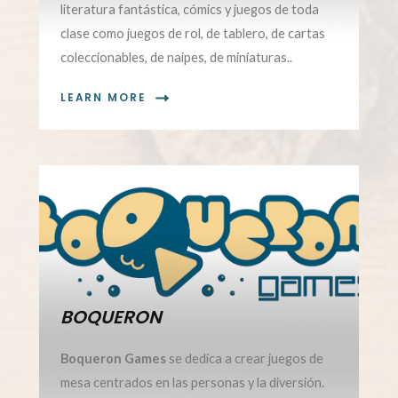
literatura fantástica, cómics y juegos de toda
clase como juegos de rol, de tablero, de cartas
coleccionables, de naipes, de miniaturas..
LEARN MORE
03.
BOQUERON
Boqueron Games
se dedica a crear juegos de
mesa centrados en las personas y la diversión.