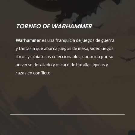
TORNEO DE WARHAMMER
Warhammer
es una franquicia de juegos de guerra
y fantasía que abarca juegos de mesa, videojuegos,
libros y miniaturas coleccionables, conocida por su
universo detallado y oscuro de batallas épicas y
razas en conflicto.